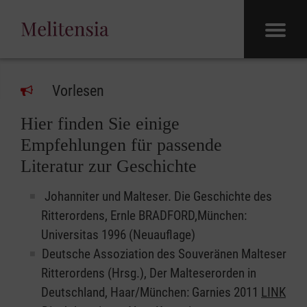
Vorlesen
Hier finden Sie einige
Empfehlungen für passende
Literatur zur Geschichte
Johanniter und Malteser. Die Geschichte des
Ritterordens, Ernle BRADFORD,München:
Universitas 1996 (Neuauflage)
Deutsche Assoziation des Souveränen Malteser
Ritterordens (Hrsg.), Der Malteserorden in
Deutschland, Haar/München: Garnies 2011
LINK