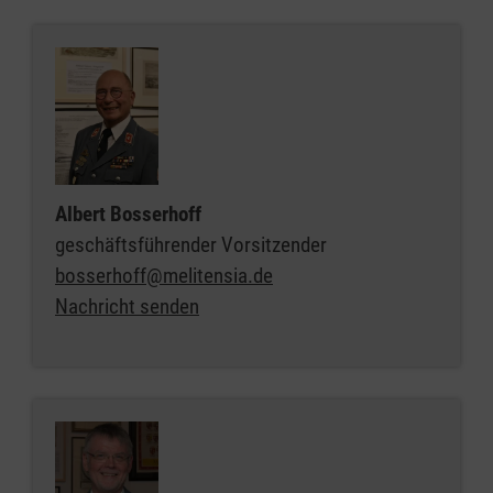
Albert Bosserhoff
geschäftsführender Vorsitzender
bosserhoff@melitensia.de
Nachricht senden