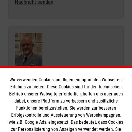
Nachricht senden
Reinhard Biehl
Wir verwenden Cookies, um Ihnen ein optimales Webseiten-
Vorstandsmitglied
Erlebnis zu bieten. Diese Cookies sind für den technischen
Betrieb unserer Webseite erforderlich, helfen uns aber auch
dabei, unsere Plattform zu verbessern und zusätzliche
Funktionen bereitzustellen. Sie werden zur besseren
Erfolgskontrolle und Aussteuerung von Werbekampagnen,
wie z.B. Google Ads, eingesetzt. Das bedeutet, dass Cookies
zur Personalisierung von Anzeigen verwendet werden. Sie