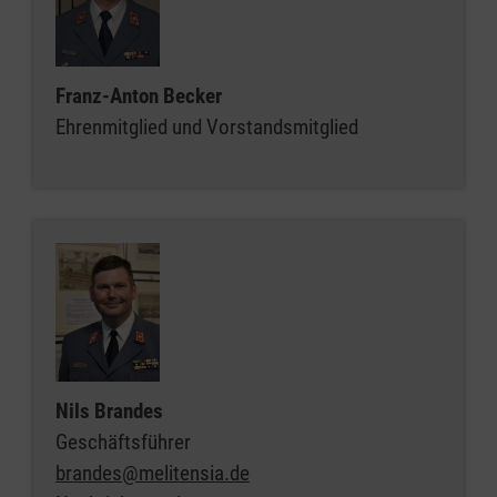
Franz-Anton Becker
Ehrenmitglied und Vorstandsmitglied
Nils Brandes
Geschäftsführer
brandes@melitensia.de