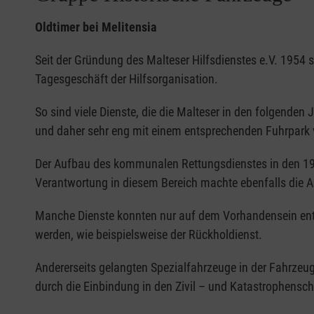
Oldtimer bei Melitensia
Seit der Gründung des Malteser Hilfsdienstes e.V. 1954 
Tagesgeschäft der Hilfsorganisation.
So sind viele Dienste, die die Malteser in den folgen
und daher sehr eng mit einem entsprechenden Fuhrpark
Der Aufbau des kommunalen Rettungsdienstes in den 19
Verantwortung in diesem Bereich machte ebenfalls die A
Manche Dienste konnten nur auf dem Vorhandensein ent
werden, wie beispielsweise der Rückholdienst.
Andererseits gelangten Spezialfahrzeuge in der Fahrze
durch die Einbindung in den Zivil – und Katastrophensch