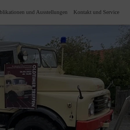
blikationen und Ausstellungen
Kontakt und Service