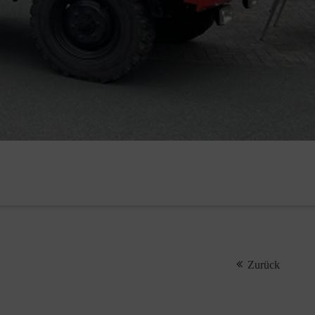
Zurück