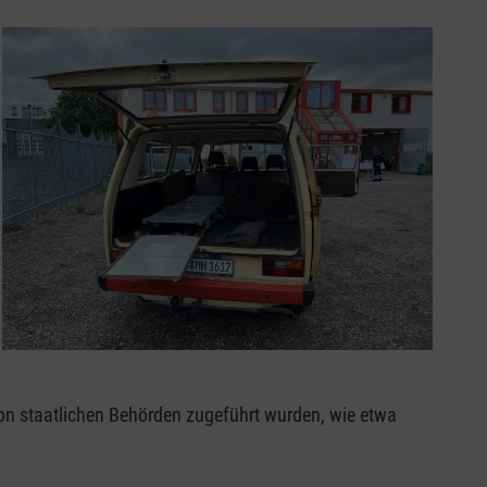
on staatlichen Behörden zugeführt wurden, wie etwa