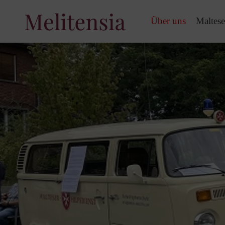
Über uns
Maltese