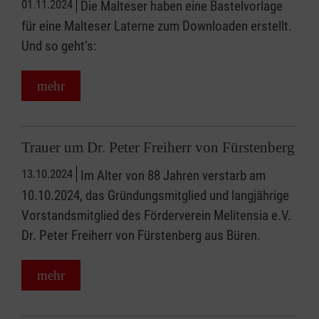
01.11.2024
Die Malteser haben eine Bastelvorlage
für eine Malteser Laterne zum Downloaden erstellt.
Und so geht’s:
mehr
Trauer um Dr. Peter Freiherr von Fürstenberg
13.10.2024
Im Alter von 88 Jahren verstarb am
10.10.2024, das Gründungsmitglied und langjährige
Vorstandsmitglied des Förderverein Melitensia e.V.
Dr. Peter Freiherr von Fürstenberg aus Büren.
mehr