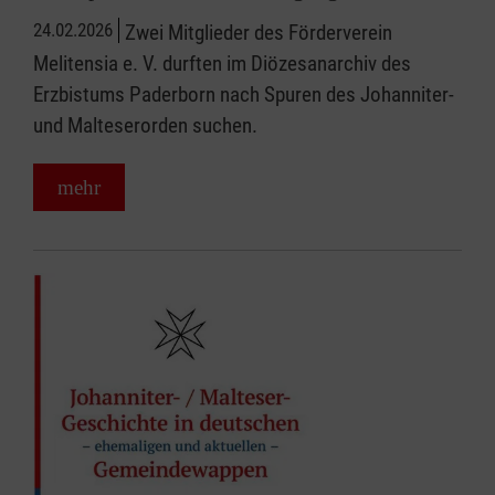
24.02.2026
Zwei Mitglieder des Förderverein
Melitensia e. V. durften im Diözesanarchiv des
Erzbistums Paderborn nach Spuren des Johanniter-
und Malteserorden suchen.
mehr