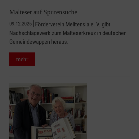
Malteser auf Spurensuche
09.12.2025
Förderverein Melitensia e. V. gibt
Nachschlagewerk zum Malteserkreuz in deutschen
Gemeindewappen heraus.
mehr