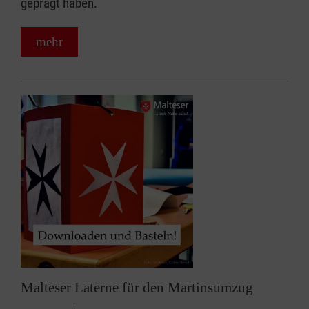
geprägt haben.
mehr
Malteser Laterne für den Martinsumzug