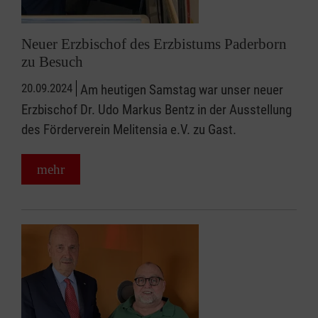
Neuer Erzbischof des Erzbistums Paderborn
zu Besuch
20.09.2024
Am heutigen Samstag war unser neuer
Erzbischof Dr. Udo Markus Bentz in der Ausstellung
des Förderverein Melitensia e.V. zu Gast.
mehr