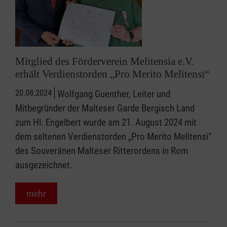
Mitglied des Förderverein Melitensia e.V.
erhält Verdienstorden „Pro Merito Melitensi“
20.08.2024
Wolfgang Guenther, Leiter und
Mitbegründer der Malteser Garde Bergisch Land
zum Hl. Engelbert wurde am 21. August 2024 mit
dem seltenen Verdienstorden „Pro Merito Melitensi“
des Souveränen Malteser Ritterordens in Rom
ausgezeichnet.
mehr