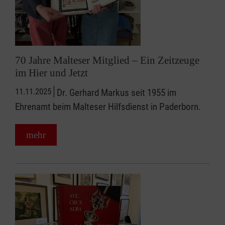
70 Jahre Malteser Mitglied – Ein Zeitzeuge
im Hier und Jetzt
11.11.2025
Dr. Gerhard Markus seit 1955 im
Ehrenamt beim Malteser Hilfsdienst in Paderborn.
mehr