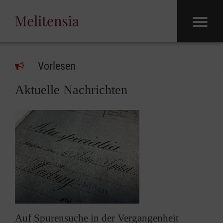
Vorlesen
Aktuelle Nachrichten
Auf Spurensuche in der Vergangenheit