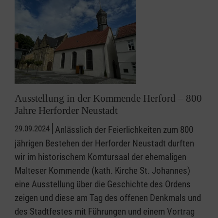
Ausstellung in der Kommende Herford – 800
Jahre Herforder Neustadt
29.09.2024
Anlässlich der Feierlichkeiten zum 800
jährigen Bestehen der Herforder Neustadt durften
wir im historischem Komtursaal der ehemaligen
Malteser Kommende (kath. Kirche St. Johannes)
eine Ausstellung über die Geschichte des Ordens
zeigen und diese am Tag des offenen Denkmals und
des Stadtfestes mit Führungen und einem Vortrag