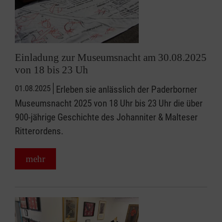
Einladung zur Museumsnacht am 30.08.2025
von 18 bis 23 Uh
01.08.2025
Erleben sie anlässlich der Paderborner
Museumsnacht 2025 von 18 Uhr bis 23 Uhr die über
900-jährige Geschichte des Johanniter & Malteser
Ritterordens.
mehr