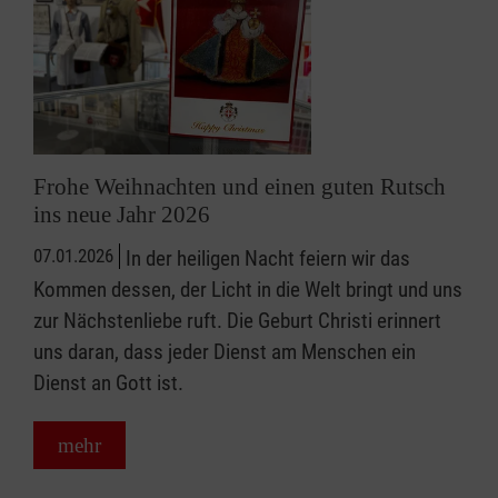
Frohe Weihnachten und einen guten Rutsch
ins neue Jahr 2026
07.01.2026
In der heiligen Nacht feiern wir das
Kommen dessen, der Licht in die Welt bringt und uns
zur Nächstenliebe ruft. Die Geburt Christi erinnert
uns daran, dass jeder Dienst am Menschen ein
Dienst an Gott ist.
mehr