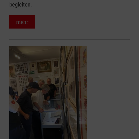
begleiten.
mehr