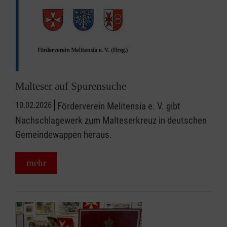
Malteser auf Spurensuche
10.02.2026
Förderverein Melitensia e. V. gibt
Nachschlagewerk zum Malteserkreuz in deutschen
Gemeindewappen heraus.
mehr