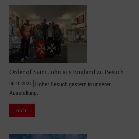
Order of Saint John aus England zu Besuch
06.10.2024
Hoher Besuch gestern in unserer
Ausstellung.
mehr