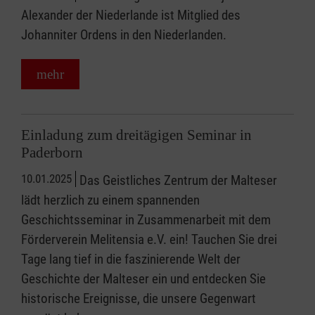
Alexander der Niederlande ist Mitglied des
Johanniter Ordens in den Niederlanden.
mehr
Einladung zum dreitägigen Seminar in
Paderborn
10.01.2025
Das Geistliches Zentrum der Malteser
lädt herzlich zu einem spannenden
Geschichtsseminar in Zusammenarbeit mit dem
Förderverein Melitensia e.V. ein! Tauchen Sie drei
Tage lang tief in die faszinierende Welt der
Geschichte der Malteser ein und entdecken Sie
historische Ereignisse, die unsere Gegenwart