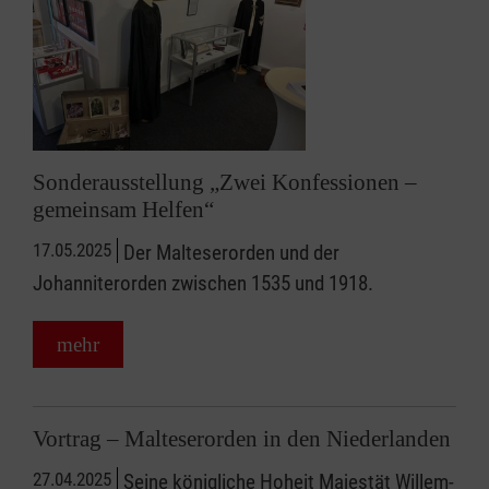
Sonderausstellung „Zwei Konfessionen –
gemeinsam Helfen“
17.05.2025
Der Malteserorden und der
Johanniterorden zwischen 1535 und 1918.
mehr
Vortrag – Malteserorden in den Niederlanden
27.04.2025
Seine königliche Hoheit Majestät Willem-