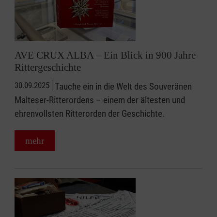
AVE CRUX ALBA – Ein Blick in 900 Jahre
Rittergeschichte
30.09.2025
Tauche ein in die Welt des Souveränen
Malteser-Ritterordens – einem der ältesten und
ehrenvollsten Ritterorden der Geschichte.
mehr